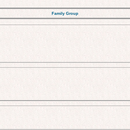
Family Group